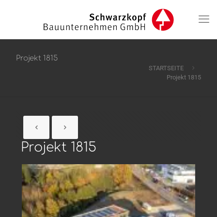
Projekt 1815
STARTSEITE
Projekt 1815
Projekt 1815