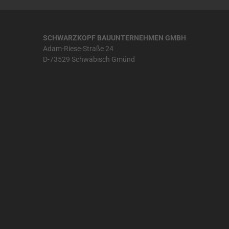
SCHWARZKOPF BAUUNTERNEHMEN GMBH
Adam-Riese-Straße 24
D-73529 Schwäbisch Gmünd