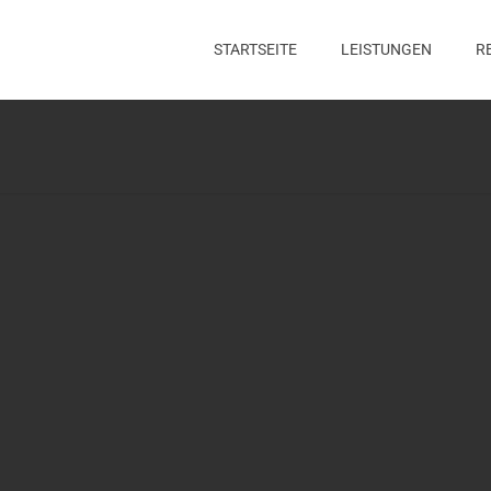
STARTSEITE
LEISTUNGEN
R