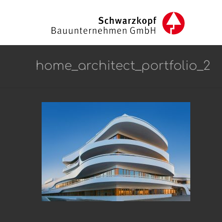
home_architect_portfolio_2