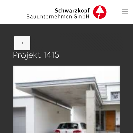
Projekt 1415