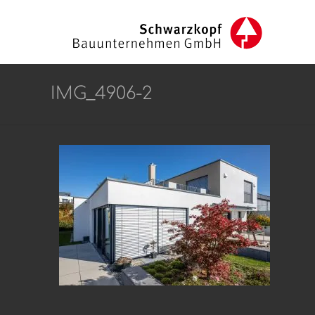
IMG_4906-2