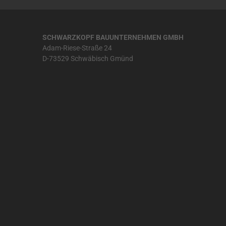
SCHWARZKOPF BAUUNTERNEHMEN GMBH
Adam-Riese-Straße 24
D-73529 Schwäbisch Gmünd