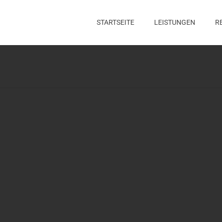
STARTSEITE
LEISTUNGEN
R